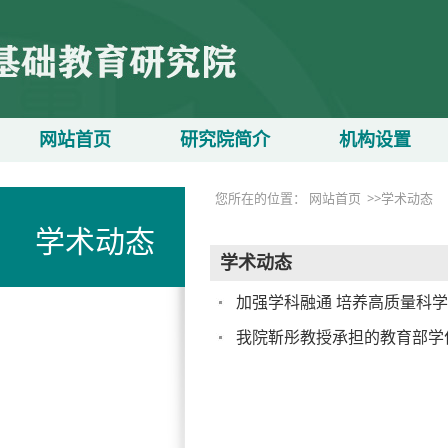
网站首页
研究院简介
机构设置
您所在的位置： 网站首页
>>学术动态
学术动态
学术动态
加强学科融通 培养高质量科
我院靳彤教授承担的教育部学