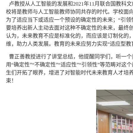
卢教授从人工智能的发展和2021年11月联合国教
校将是教师与人工智能教师协同共存的时代。学校面向
为了适应当下或适应一个预设的确定性的未来；“引领
要培养出新人主动去面对这种不确定性的未来，最终
认为，未来教育不应是标准化的，而应该是订制化的
维，助力人类发展。教育的未来应努力实现“适应型教
曹正善教授进行了讲堂总结，他提醒同学们，听一个
用“确定性”“不确定性”“适应性”“引领性”等范畴
生们开拓了眼界，增进了对智能时代未来教育人才培
束！