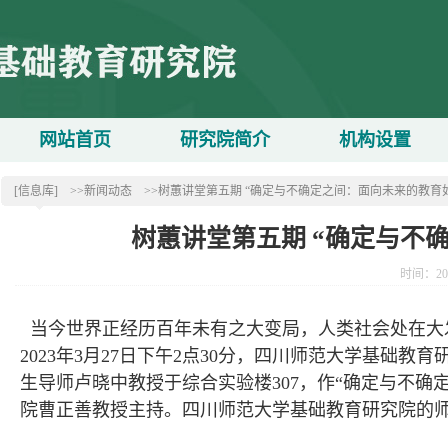
网站首页
研究院简介
机构设置
[信息库]
>>新闻动态
>>树蕙讲堂第五期 “确定与不确定之间：面向未来的教育
树蕙讲堂第五期 “确定与不
时间：20
当今世界正经历百年未有之大变局，人类社会处在大
2023年3月27日下午2点30分，四川师范大学基础
生导师卢晓中教授于综合实验楼307，作“确定与不
院曹正善教授主持。四川师范大学基础教育研究院的师生