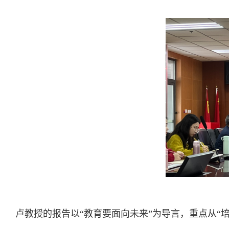
卢教授的报告以“教育要面向未来”为导言，重点从“培