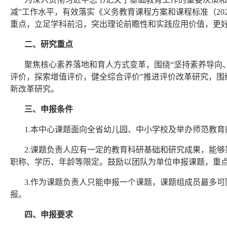
减”工作水平，有效落实《义务教育课程方案和课程标准（2
重点，立足学科前沿，突出理论前瞻性和实践应用价值，更
二、研究重点
聚焦核心素养落地和育人方式变革，围绕“坚持素养导向
评价，探索增值评价，健全综合评价”推进评价改革研究，
新改革研究。
三、申报条件
1.本中心课题面向全省幼儿园、中小学校及举办师范教
2.课题负责人应有一定的教育科研基础和研究成果，能
职称、学历、年龄等限定。鼓励以团队为单位申报课题，重
3.作为课题负责人只能申报一个课题，课题组成员最多
报。
四、申报要求