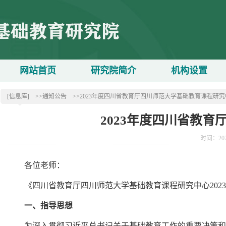
网站首页
研究院简介
机构设置
[信息库]
>>通知公告
>>2023年度四川省教育厅四川师范大学基础教育课程研
2023年度四川省教
时间：20
各位老师：
《四川省教育厅四川师范大学基础教育课程研究中心202
一、指导思想
为深入贯彻习近平总书记关于基础教育工作的重要决策和