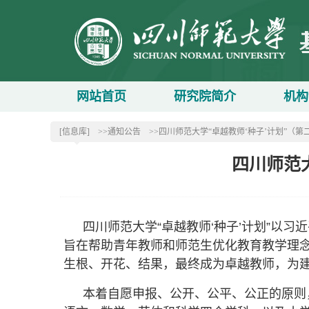
网站首页
研究院简介
机构
[信息库]
>>通知公告
>>四川师范大学“卓越教师‘种子’计划”（第
四川师范大
四川师范大学“卓越教师‘种子’计划”以
旨在帮助青年教师和师范生优化教育教学理念
生根、开花、结果，最终成为卓越教师，为
本着自愿申报、公开、公平、公正的原则