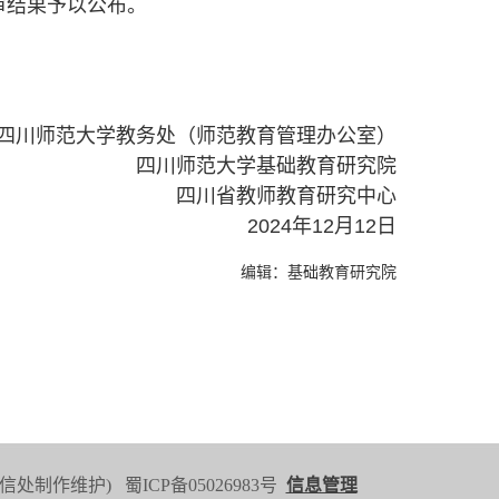
审结果予以公布。
四川师范大学教务处（师范教育管理办公室）
四川师范大学基础教育研究院
四川省教师教育研究中心
2024年12月12日
编辑：基础教育研究院
 (网信处制作维护) 蜀ICP备05026983号
信息管理