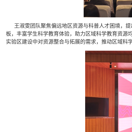
王淑雯团队聚焦偏远地区资源与科普人才困境，提
板，丰富学生科学教育体验，助力区域科学教育资源
实验区建设中对资源整合与拓展的需求，推动区域科