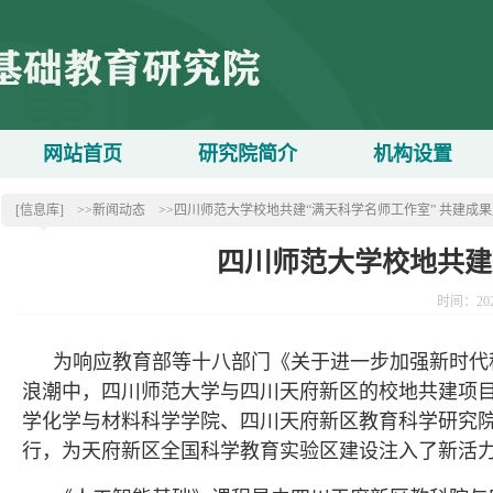
网站首页
研究院简介
机构设置
[信息库]
>>新闻动态
>>四川师范大学校地共建“满天科学名师工作室” 共建成
四川师范大学校地共建
时间：20
为响应教育部等十八部门《关于进一步加强新时代
浪潮中，四川师范大学与四川天府新区的校地共建项
学化学与材料科学学院、四川天府新区教育科学研究院
行，为天府新区全国科学教育实验区建设注入了新活