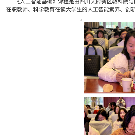
《人工智能基础》课程是由四川天府新区教科院与
在职教师、科学教育在读大学生的人工智能素养、创