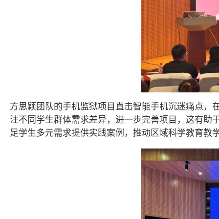
方思颖团队的手机监狱项目直击智能手机沉迷痛点，
注不同学生群体需求差异，进一步完善项目，这有助
足学生多元需求提供实践案例，推动区域科学教育教