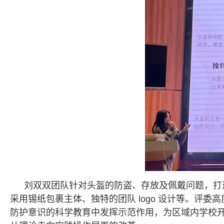
刘双双团队针对头盔的防盗、存放及佩戴问题，打
采用锡纸包裹主体、独特的团队 logo 设计等。评
防护意识的科学教育中发挥示范作用，为区域内学校