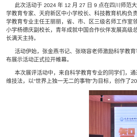
此次活动于 2024 年 12 月 27 日 9 点
学教育专家、天府新区中小学校长、科技教育机构负
学教育专业主任王丽丽，省、市、区三级名师工作室
小学杨德庆副校长，青年成就中国合作伙伴发展高级
长满天主持。
活动伊始，张金燕书记、张晓容老师激励科学教育
布展示活动正式拉开帷幕。
本次展评活动中，来自科学教育专业的同学们，通
维技法，以“世界上独一无二的事物”为目标，创作了2