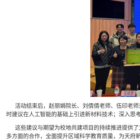
活动结束后，赵丽娟院长、刘倩倩老师、伍印老师
时建议在人工智能的基础上引进新材料技术；深入思
这些建议与期望为校地共建项目的持续推进提供了
多方面的合作，全面提升区域科学教育质量，为天府