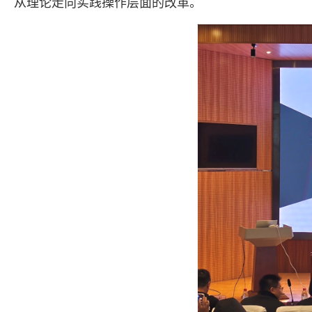
从理论走向实践操作层面的改革。