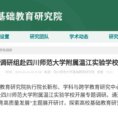
设置
研究团队
学术动态
研
学校调研
调研组赴四川师范大学附属温江实验学
时间：2025-03-14 10:15:58 来源：四川师范大学基础教育研究院 查看：
1511
教育研究院执行院长靳彤、学科与跨学教育研究中
赴四川师范大学附属温江实验学校开展专题调研。通
育高质量发展”主题展开研讨，探索高校基础教育