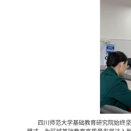
四川师范大学基础教育研究院始终坚