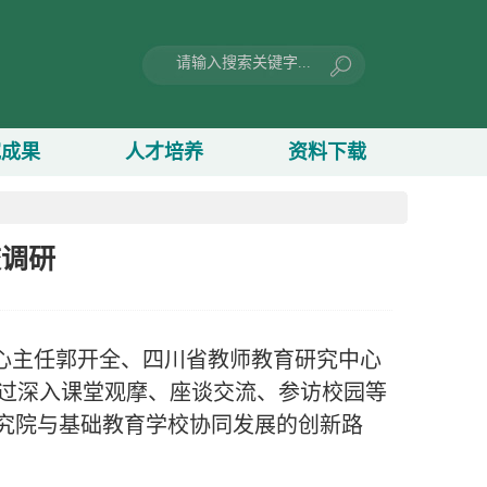
究成果
人才培养
资料下载
校调研
心主任郭开全、四川省教师教育研究中心
过深入课堂观摩、座谈交流、参访校园等
研究院与基础教育学校协同发展的创新路