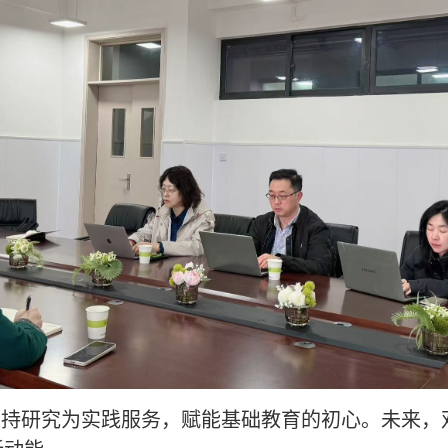
持研究为实践服务，赋能基础教育的初心。未来，