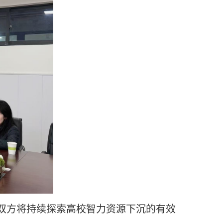
双方将持续探索高校智力资源下沉的有效