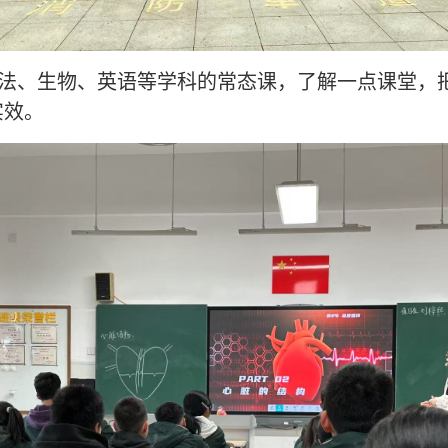
法、生物、英语等学科的常态课，了解一点课堂，
实效。