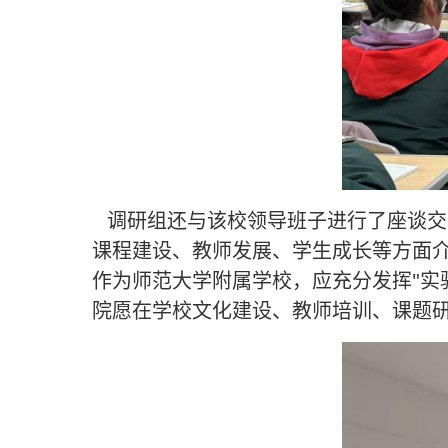
调研组还与该校领导班子进行了座谈交
课程建设、教师发展、学生成长等方面
"
作为师范大学附属学校，应充分发挥
实
院愿在学校文化建设、教师培训、课题