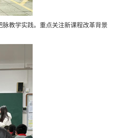
把脉教学实践。重点关注新课程改革背景