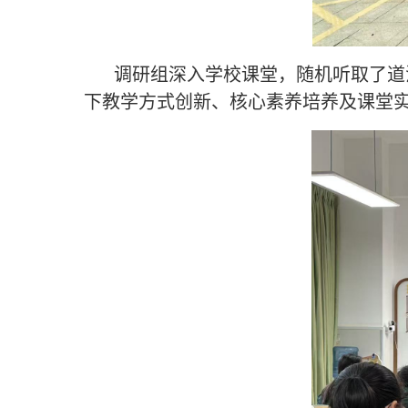
调研组深入学校课堂，随机听取了道
下教学方式创新、核心素养培养及课堂