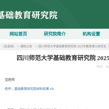
网站首页
研究院简介
机构设置
[信息库]
>>通知公告
>>四川师范大学基础教育研究院 2025年教育博士研究
四川师范大学基础教育研究院 20
时间：20
见附件
附件：基础教育研究院材料结果.xls